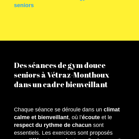
seniors
Des séances de gym douce
seniors à Vétraz-Monthoux
dans un cadre bienveillant
Chaque séance se déroule dans un
climat
calme et bienveillant
, où l’
écoute
et le
respect du rythme de chacun
sont
essentiels. Les exercices sont proposés