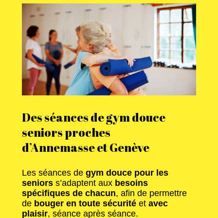
Des séances de gym douce
seniors proches
d’Annemasse et Genève
Les séances de
gym douce pour les
seniors
s’adaptent aux
besoins
spécifiques de chacun
, afin de permettre
de
bouger en toute sécurité
et
avec
plaisir
, séance après séance.