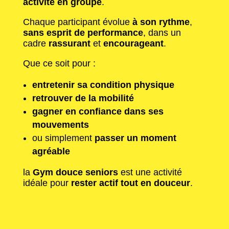
activité en groupe
.
Chaque participant évolue
à son rythme
,
sans esprit de performance
, dans un
cadre
rassurant
et
encourageant
.
Que ce soit pour :
entretenir sa condition physique
retrouver de la mobilité
gagner en confiance dans ses
mouvements
ou simplement
passer un moment
agréable
la
Gym douce seniors
est une activité
idéale pour
rester actif tout en douceur
.