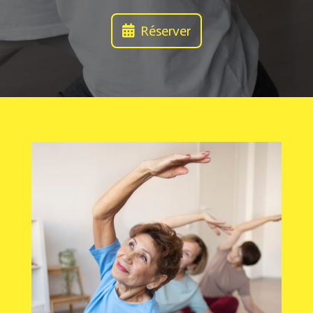
Réserver