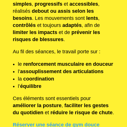
simples
,
progressifs
et
accessibles
,
réalisés
debout ou assis selon les
besoins
. Les mouvements sont
lents
,
contrôlés
et toujours
adaptés
, afin de
limiter les impacts
et de
prévenir les
risques de blessures
.
Au fil des séances, le travail porte sur :
le
renforcement musculaire en douceur
l’
assouplissement des articulations
la
coordination
l’
équilibre
Ces éléments sont essentiels pour
améliorer la posture
,
faciliter les gestes
du quotidien
et
réduire le risque de chute
.
Réserver une séance de gym douce