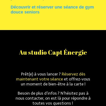
Découvrir et réserver une séance de gym
douce seniors
Au studio Capt Énergie
Prêt(e) à vous lancer ?
Réservez dès
maintenant votre séance
et offrez-vous
un moment de bien-être à la carte !
Besoin de plus d’infos ?
N’hésitez pas à
nous contacter, on est là pour répondre à
toutes vos questions !