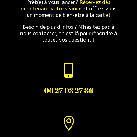
Prêt(e) à vous lancer ?
Réservez dès
maintenant votre séance
et offrez-vous
un moment de bien-être à la carte !
Besoin de plus d’infos ?
N’hésitez pas à
nous contacter, on est là pour répondre à
toutes vos questions !

06 27 03 27 86
