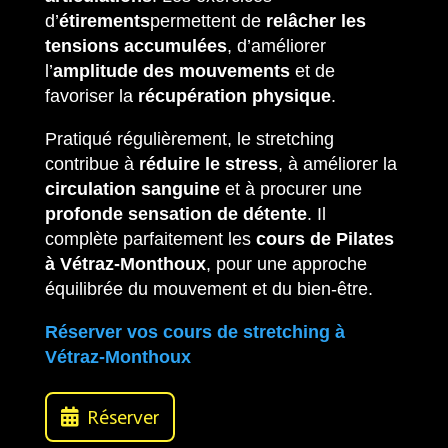
d’
étirements
permettent de
relâcher les
tensions accumulées
, d’améliorer
l’
amplitude des mouvements
et de
favoriser la
récupération physique
.
Pratiqué régulièrement, le stretching
contribue à
réduire le stress
, à améliorer la
circulation sanguine
et à procurer une
profonde sensation de détente
. Il
complète parfaitement les
cours de Pilates
à Vétraz-Monthoux
, pour une approche
équilibrée du mouvement et du bien-être.
Réserver vos cours de stretching à
Vétraz-Monthoux
Réserver