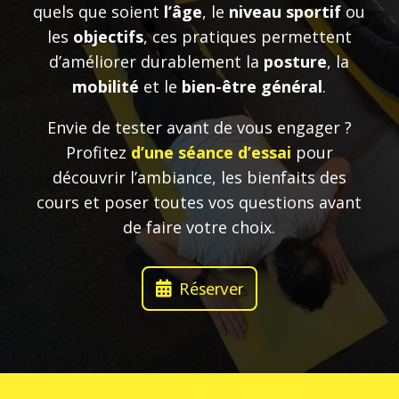
quels que soient
l’âge
, le
niveau sportif
ou
les
objectifs
, ces pratiques permettent
d’améliorer durablement la
posture
, la
mobilité
et le
bien-être général
.
Envie de tester avant de vous engager ?
Profitez
d’une séance d’essai
pour
découvrir l’ambiance, les bienfaits des
cours et poser toutes vos questions avant
de faire votre choix.
Réserver