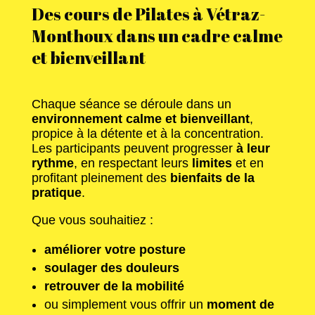
Des cours de Pilates à Vétraz-
Monthoux dans un cadre calme
et bienveillant
Chaque séance se déroule dans un
environnement calme et bienveillant
,
propice à la détente et à la concentration.
Les participants peuvent progresser
à leur
rythme
, en respectant leurs
limites
et en
profitant pleinement des
bienfaits de la
pratique
.
Que vous souhaitiez :
améliorer votre posture
soulager des douleurs
retrouver de la mobilité
ou simplement vous offrir un
moment de