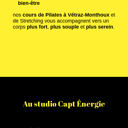
bien-être
nos
cours de Pilates à Vétraz-Monthoux
et
de Stretching vous accompagnent vers un
corps
plus fort
,
plus souple
et
plus serein
.
Au studio Capt Énergie