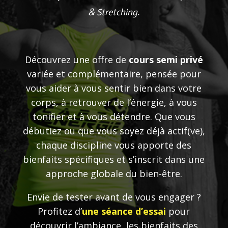
& Stretching.
Découvrez une offre de
cours semi privé
variée et complémentaire, pensée pour
vous aider à vous sentir bien dans votre
corps, à retrouver de l’énergie, à vous
tonifier et à vous détendre. Que vous
débutiez ou que vous soyez déjà actif(ve),
chaque discipline vous apporte des
bienfaits spécifiques et s’inscrit dans une
approche globale du bien-être.
Envie de tester avant de vous engager ?
Profitez d’
une séance d’essai
pour
découvrir l’ambiance, les bienfaits des