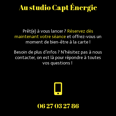
Au studio Capt Énergie
Prêt(e) à vous lancer ?
Réservez dès
maintenant votre séance
et offrez-vous un
moment de bien-être à la carte !
Besoin de plus d’infos ?
N’hésitez pas à nous
contacter, on est là pour répondre à toutes
vos questions !

06 27 03 27 86