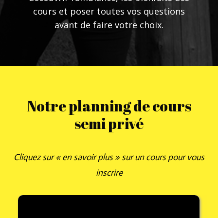
cours et poser toutes vos questions
avant de faire votre choix.
Notre planning de cours
semi privé
Cliquez sur « en savoir plus » sur un cours pour vous
inscrire