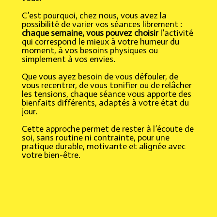
C’est pourquoi, chez nous, vous avez la
possibilité de varier vos séances librement :
chaque semaine, vous pouvez choisir
l’activité
qui correspond le mieux à votre humeur du
moment, à vos besoins physiques ou
simplement à vos envies.
Que vous ayez besoin de vous défouler, de
vous recentrer, de vous tonifier ou de relâcher
les tensions, chaque séance vous apporte des
bienfaits différents, adaptés à votre état du
jour.
Cette approche permet de rester à l’écoute de
soi, sans routine ni contrainte, pour une
pratique durable, motivante et alignée avec
votre bien-être.