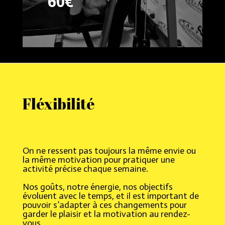
60€
Fléxibilité
On ne ressent pas toujours la même envie ou
la même motivation pour pratiquer une
activité précise chaque semaine.
Nos goûts, notre énergie, nos objectifs
évoluent avec le temps, et il est important de
pouvoir s’adapter à ces changements pour
garder le plaisir et la motivation au rendez-
vous.